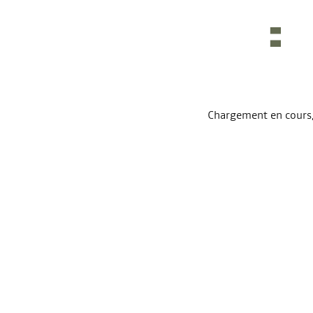
Chargement en cours, 