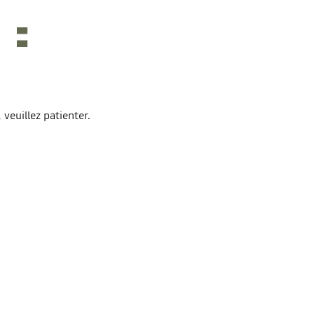
veuillez patienter.