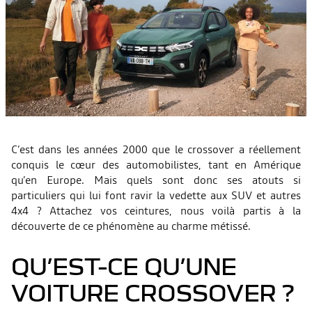
C’est dans les années 2000 que le crossover a réellement
conquis le cœur des automobilistes, tant en Amérique
qu’en Europe. Mais quels sont donc ses atouts si
particuliers qui lui font ravir la vedette aux SUV et autres
4x4 ? Attachez vos ceintures, nous voilà partis à la
découverte de ce phénomène au charme métissé.
QU’EST-CE QU’UNE
VOITURE CROSSOVER ?