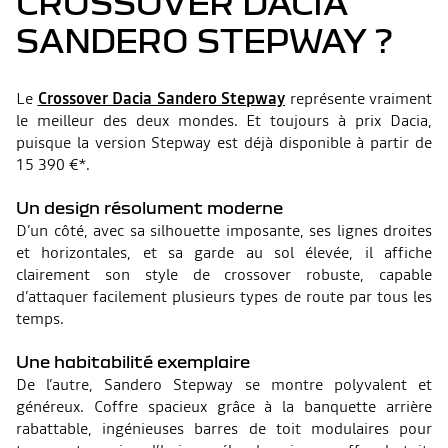
CROSSOVER DACIA
SANDERO STEPWAY ?
Le
Crossover Dacia Sandero Stepway
représente vraiment
le meilleur des deux mondes. Et toujours à prix Dacia,
puisque la version Stepway est déjà disponible à partir de
15 390 €*.
Un design résolument moderne
D’un côté, avec sa silhouette imposante, ses lignes droites
et horizontales, et sa garde au sol élevée, il affiche
clairement son style de crossover robuste, capable
d’attaquer facilement plusieurs types de route par tous les
temps.
Une habitabilité exemplaire
De l’autre, Sandero Stepway se montre polyvalent et
généreux. Coffre spacieux grâce à la banquette arrière
rabattable, ingénieuses barres de toit modulaires pour