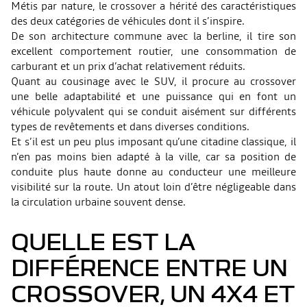
Métis par nature, le crossover a hérité des caractéristiques
des deux catégories de véhicules dont il s’inspire.
De son architecture commune avec la berline, il tire son
excellent comportement routier, une consommation de
carburant et un prix d’achat relativement réduits.
Quant au cousinage avec le SUV, il procure au crossover
une belle adaptabilité et une puissance qui en font un
véhicule polyvalent qui se conduit aisément sur différents
types de revêtements et dans diverses conditions.
Et s’il est un peu plus imposant qu’une citadine classique, il
n’en pas moins bien adapté à la ville, car sa position de
conduite plus haute donne au conducteur une meilleure
visibilité sur la route. Un atout loin d’être négligeable dans
la circulation urbaine souvent dense.
QUELLE EST LA
DIFFÉRENCE ENTRE UN
CROSSOVER, UN 4X4 ET