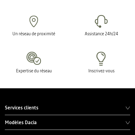
Un réseau de proximité
Assistance 24h/24
Expertise du réseau
Inscrivez-vous
Services clients
Modèles Dacia