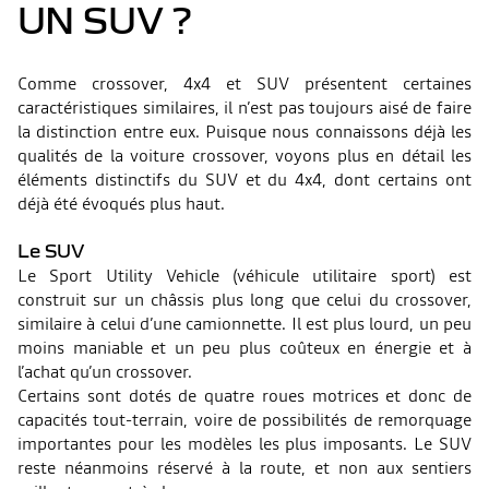
UN SUV ?
Comme crossover, 4x4 et SUV présentent certaines
caractéristiques similaires, il n’est pas toujours aisé de faire
la distinction entre eux. Puisque nous connaissons déjà les
qualités de la voiture crossover, voyons plus en détail les
éléments distinctifs du SUV et du 4x4, dont certains ont
déjà été évoqués plus haut.
Le SUV
Le Sport Utility Vehicle (véhicule utilitaire sport) est
construit sur un châssis plus long que celui du crossover,
similaire à celui d’une camionnette. Il est plus lourd, un peu
moins maniable et un peu plus coûteux en énergie et à
l’achat qu’un crossover.
Certains sont dotés de quatre roues motrices et donc de
capacités tout-terrain, voire de possibilités de remorquage
importantes pour les modèles les plus imposants. Le SUV
reste néanmoins réservé à la route, et non aux sentiers