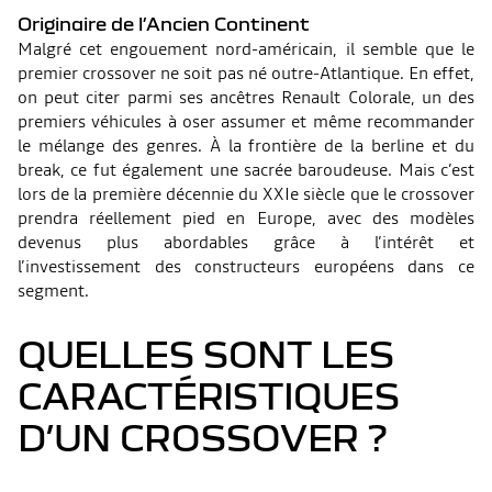
Originaire de l’Ancien Continent
Malgré cet engouement nord-américain, il semble que le
premier crossover ne soit pas né outre-Atlantique. En effet,
on peut citer parmi ses ancêtres Renault Colorale, un des
premiers véhicules à oser assumer et même recommander
le mélange des genres. À la frontière de la berline et du
break, ce fut également une sacrée baroudeuse. Mais c’est
lors de la première décennie du XXIe siècle que le crossover
prendra réellement pied en Europe, avec des modèles
devenus plus abordables grâce à l’intérêt et
l’investissement des constructeurs européens dans ce
segment.
QUELLES SONT LES
CARACTÉRISTIQUES
D’UN CROSSOVER ?