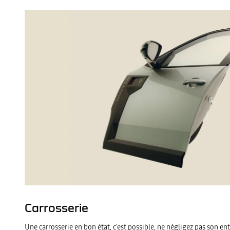
Carrosserie
Une carrosserie en bon état, c'est possible, ne négligez pas son ent