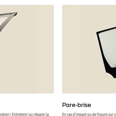
Pare-brise
retien ! Entretenir ou réparer la
En cas d'impact ou de fissure sur 