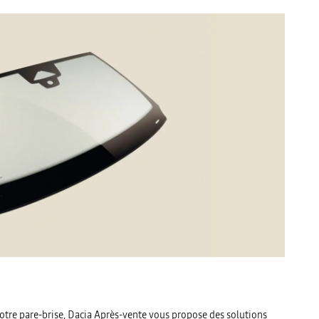
votre pare-brise, Dacia Après-vente vous propose des solutions