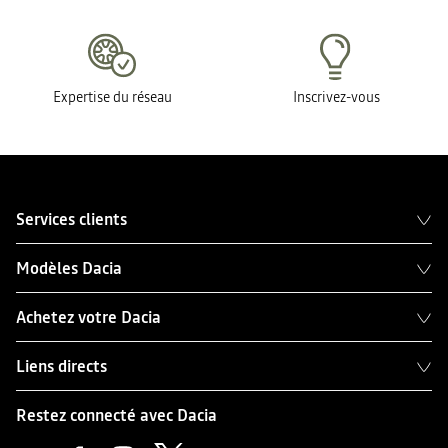
Expertise du réseau
Inscrivez-vous
Services clients
Modèles Dacia
Achetez votre Dacia
Liens directs
Restez connecté avec Dacia