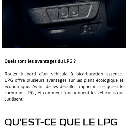
Quels sont les avantages du LPG ?
Rouler à bord d’un véhicule à bicarburation essence-
LPG offre plusieurs avantages sur les plans écologique et
économique. Avant de les détailler, rappelons ce qu’est le
carburant LPG , et comment fonctionnent les véhicules qui
l’utilisent.
QU’EST-CE QUE LE LPG