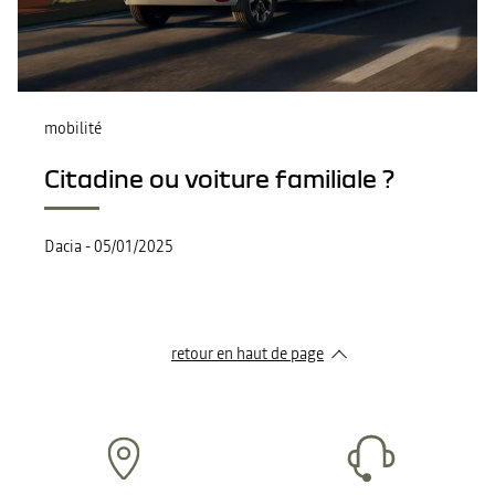
mobilité
Citadine ou voiture familiale ?
Dacia
-
05/01/2025
retour en haut de page​