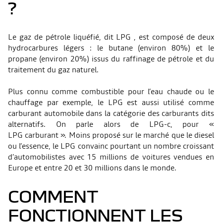
?
Le gaz de pétrole liquéfié, dit LPG , est composé de deux
hydrocarbures légers : le butane (environ 80%) et le
propane (environ 20%) issus du raffinage de pétrole et du
traitement du gaz naturel.
Plus connu comme combustible pour l’eau chaude ou le
chauffage par exemple, le LPG est aussi utilisé comme
carburant automobile dans la catégorie des carburants dits
alternatifs. On parle alors de LPG-c, pour «
LPG carburant ». Moins proposé sur le marché que le diesel
ou l’essence, le LPG convainc pourtant un nombre croissant
d’automobilistes avec 15 millions de voitures vendues en
Europe et entre 20 et 30 millions dans le monde.
COMMENT
FONCTIONNENT LES