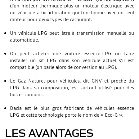
d’un moteur thermique plus un moteur électrique avec
un véhicule à bicarburation qui fonctionne avec un seul
moteur pour deux types de carburant.
Un véhicule LPG peut être à transmission manuelle ou
automatique.
On peut acheter une voiture essence-LPG ou faire
installer un kit LPG dans son véhicule actuel s’il est
compatible (on parle alors de conversion au LPG).
Le Gaz Naturel pour véhicules, dit GNV et proche du
LPG dans sa composition, est surtout utilisé pour des
bus et camions.
Dacia est le plus gros fabricant de véhicules essence
LPG et cette technologie porte le nom de « Eco-G ».
LES AVANTAGES