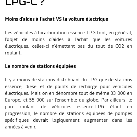
LPG-C ?
Moins d’aides à l’achat VS la voiture électrique
Les véhicules à bicarburation essence-LPG font, en général,
l’objet de moins d’aides à l’achat que les voitures
électriques, celles-ci n’émettant pas du tout de CO2 en
roulant.
Le nombre de stations équipées
Il y a moins de stations distribuant du LPG que de stations
essence, diesel et de points de recharge pour véhicules
électriques. Mais on en dénombre tout de même 33 000 en
Europe, et 55 000 sur l’ensemble du globe. Par ailleurs, le
parc roulant de véhicules essence-LPG étant en
progression, le nombre de stations équipées de pompes
spécifiques devrait logiquement augmenter dans les
années à venir.