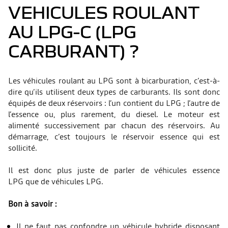
VEHICULES ROULANT
AU LPG-C (LPG
CARBURANT) ?
Les véhicules roulant au LPG sont à bicarburation, c’est-à-
dire qu’ils utilisent deux types de carburants. Ils sont donc
équipés de deux réservoirs : l’un contient du LPG ; l’autre de
l’essence ou, plus rarement, du diesel. Le moteur est
alimenté successivement par chacun des réservoirs. Au
démarrage, c’est toujours le réservoir essence qui est
sollicité.
Il est donc plus juste de parler de véhicules essence
LPG que de véhicules LPG.
Bon à savoir :
Il ne faut pas confondre un véhicule hybride disposant