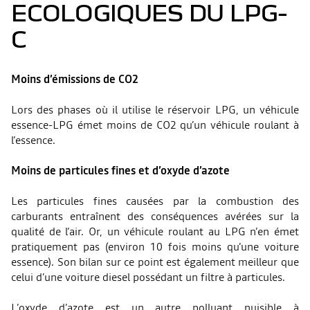
ECOLOGIQUES DU LPG-
C
Moins d’émissions de CO2
Lors des phases où il utilise le réservoir LPG, un véhicule
essence-LPG émet moins de CO2 qu’un véhicule roulant à
l’essence.
Moins de particules fines et d’oxyde d’azote
Les particules fines causées par la combustion des
carburants entraînent des conséquences avérées sur la
qualité de l’air. Or, un véhicule roulant au LPG n’en émet
pratiquement pas (environ 10 fois moins qu’une voiture
essence). Son bilan sur ce point est également meilleur que
celui d’une voiture diesel possédant un filtre à particules.
L’oxyde d’azote est un autre polluant nuisible à