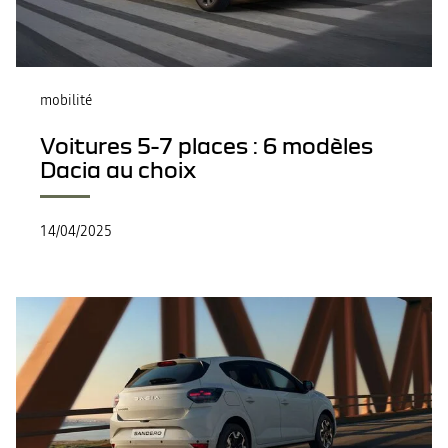
mobilité
Voitures 5-7 places : 6 modèles
Dacia au choix
14/04/2025