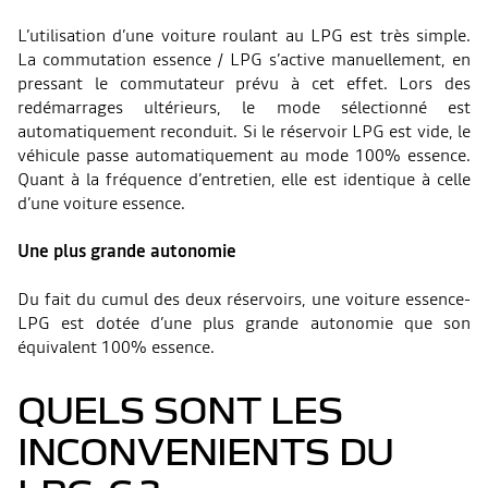
L’utilisation d’une voiture roulant au LPG est très simple.
La commutation essence / LPG s’active manuellement, en
pressant le commutateur prévu à cet effet. Lors des
redémarrages ultérieurs, le mode sélectionné est
automatiquement reconduit. Si le réservoir LPG est vide, le
véhicule passe automatiquement au mode 100% essence.
Quant à la fréquence d’entretien, elle est identique à celle
d’une voiture essence.
Une plus grande autonomie
Du fait du cumul des deux réservoirs, une voiture essence-
LPG est dotée d’une plus grande autonomie que son
équivalent 100% essence.
QUELS SONT LES
INCONVENIENTS DU