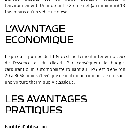
l’environnement. Un moteur LPG en émet (au minimum) 13
fois moins qu’un véhicule diesel.
L‘AVANTAGE
ECONOMIQUE
Le prix à la pompe du LPG-c est nettement inférieur à ceux
de l’essence et du diesel. Par conséquent le budget
carburant d’un automobiliste roulant au LPG est d’environ
20 à 30% moins élevé que celui d’un automobiliste utilisant
une voiture thermique « classique.
LES AVANTAGES
PRATIQUES
Facilité d’utilisation