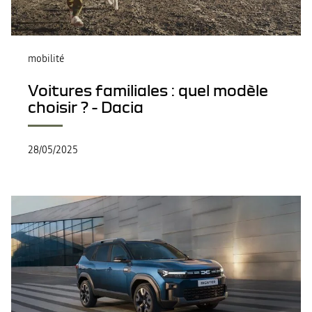
mobilité
Voitures familiales : quel modèle
choisir ? - Dacia
28/05/2025