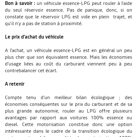
Bon à savoir :
un véhicule essence-LPG peut rouler à l’aide
du seul réservoir essence. Pas de panique, donc, si on
constate que le réservoir LPG est vide en plein trajet, et
qu’il n’y a pas de station à proximité.
Le prix d’achat du véhicule
A l’achat, un véhicule essence-LPG est en général un peu
plus cher que son équivalent essence. Mais les économies
d’usage liées au coût du carburant viennent peu à peu
contrebalancer cet écart.
A retenir
Compte tenu d’un meilleur bilan écologique ; des
économies conséquentes sur le prix du carburant et de sa
plus grande autonomie, rouler au LPG offre plusieurs
avantages par rapport aux voitures 100% essence ou
diesel. Cette motorisation constitue donc une option
intéressante dans le cadre de la transition écologique du