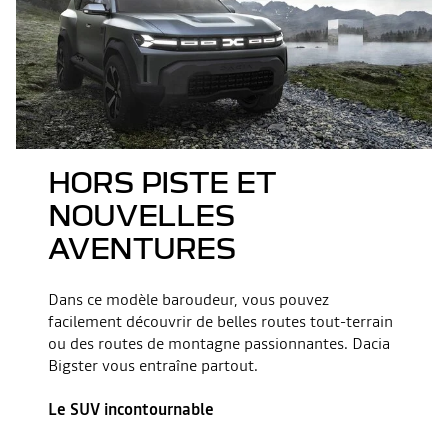
HORS PISTE ET
NOUVELLES
AVENTURES
Dans ce modèle baroudeur, vous pouvez
facilement découvrir de belles routes tout-terrain
ou des routes de montagne passionnantes. Dacia
Bigster vous entraîne partout.
Le SUV incontournable