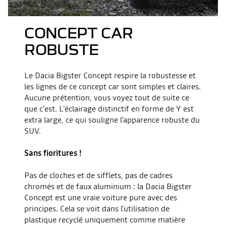
CONCEPT CAR
ROBUSTE
Le Dacia Bigster Concept respire la robustesse et
les lignes de ce concept car sont simples et claires.
Aucune prétention, vous voyez tout de suite ce
que c'est. L'éclairage distinctif en forme de Y est
extra large, ce qui souligne l'apparence robuste du
SUV.
Sans fioritures !
Pas de cloches et de sifflets, pas de cadres
chromés et de faux aluminium : la Dacia Bigster
Concept est une vraie voiture pure avec des
principes. Cela se voit dans l'utilisation de
plastique recyclé uniquement comme matière