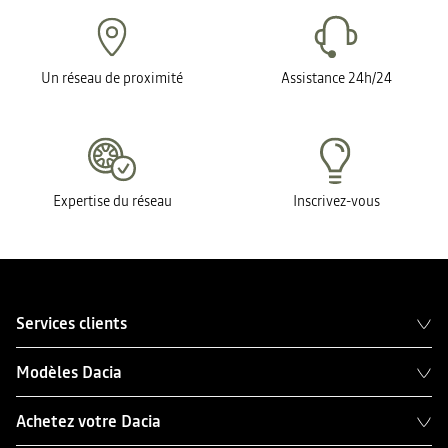
Un réseau de proximité
Assistance 24h/24
Expertise du réseau
Inscrivez-vous
Services clients
Modèles Dacia
Achetez votre Dacia