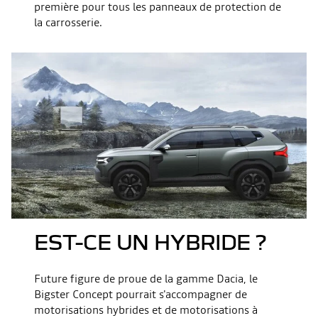
première pour tous les panneaux de protection de
la carrosserie.
EST-CE UN HYBRIDE ?
Future figure de proue de la gamme Dacia, le
Bigster Concept pourrait s'accompagner de
motorisations hybrides et de motorisations à