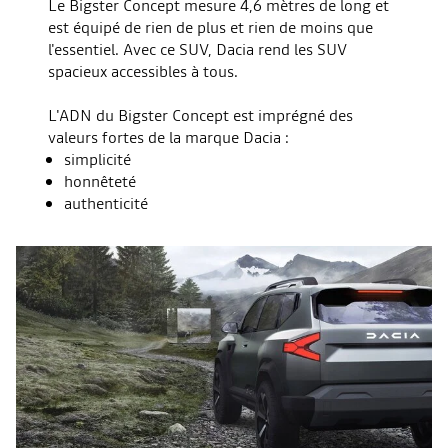
Le Bigster Concept mesure 4,6 mètres de long et
est équipé de rien de plus et rien de moins que
l'essentiel. Avec ce SUV, Dacia rend les SUV
spacieux accessibles à tous.
L'ADN du Bigster Concept est imprégné des
valeurs fortes de la marque Dacia :
simplicité
honnêteté
authenticité