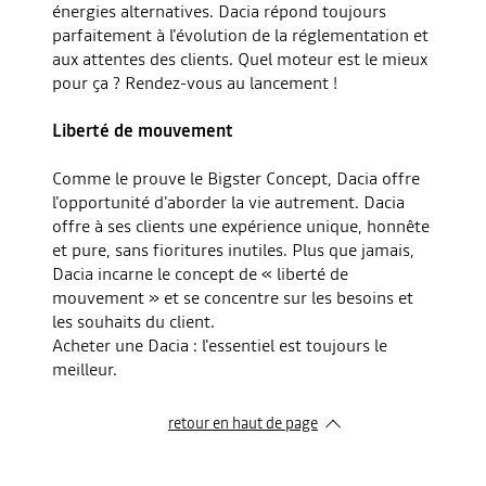
énergies alternatives. Dacia répond toujours
parfaitement à l'évolution de la réglementation et
aux attentes des clients. Quel moteur est le mieux
pour ça ? Rendez-vous au lancement !
Liberté de mouvement
Comme le prouve le Bigster Concept, Dacia offre
l'opportunité d'aborder la vie autrement. Dacia
offre à ses clients une expérience unique, honnête
et pure, sans fioritures inutiles. Plus que jamais,
Dacia incarne le concept de « liberté de
mouvement » et se concentre sur les besoins et
les souhaits du client.
Acheter une Dacia : l'essentiel est toujours le
meilleur.
retour en haut de page​