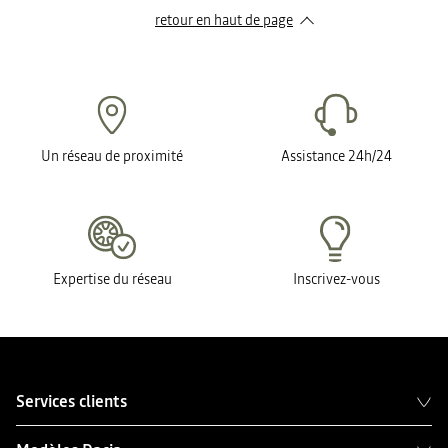
retour en haut de page​
Un réseau de proximité
Assistance 24h/24
Expertise du réseau
Inscrivez-vous
Services clients