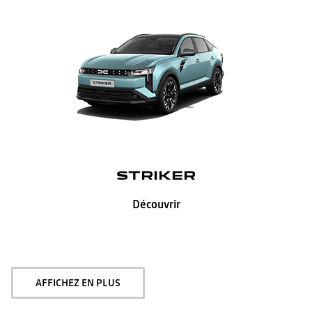
STRIKER
Découvrir
AFFICHEZ EN PLUS