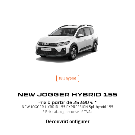
full hybrid
NEW JOGGER HYBRID 155
Prix à partir de
25 390 €
*
NEW JOGGER HYBRID 155 EXPRESSION 5pl. hybrid 155
* Prix catalogue conseillé TVAc
Découvrir
Configurer