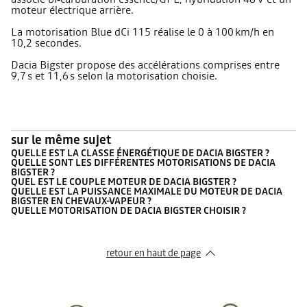
moteur électrique arrière.
La motorisation Blue dCi 115 réalise le 0 à 100 km/h en
10,2 secondes.
Dacia Bigster propose des accélérations comprises entre
9,7 s et 11,6 s selon la motorisation choisie.
sur le même sujet
QUELLE EST LA CLASSE ÉNERGÉTIQUE DE DACIA BIGSTER ?
QUELLE SONT LES DIFFÉRENTES MOTORISATIONS DE DACIA
BIGSTER ?
QUEL EST LE COUPLE MOTEUR DE DACIA BIGSTER ?
QUELLE EST LA PUISSANCE MAXIMALE DU MOTEUR DE DACIA
BIGSTER EN CHEVAUX-VAPEUR ?
QUELLE MOTORISATION DE DACIA BIGSTER CHOISIR ?
retour en haut de page​