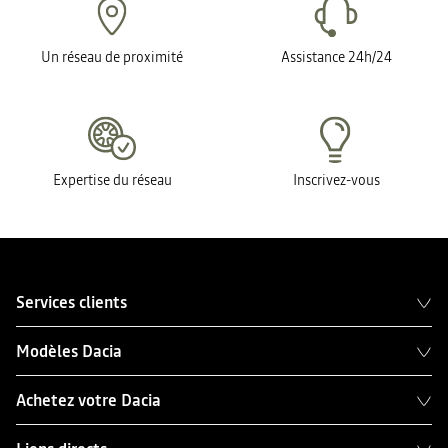
Un réseau de proximité
Assistance 24h/24
Expertise du réseau
Inscrivez-vous
Services clients
Modèles Dacia
Achetez votre Dacia