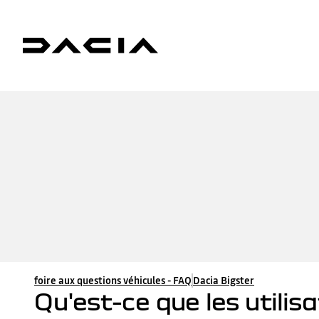
foire aux questions véhicules - FAQ
Dacia Bigster
Qu'est-ce que les utilis