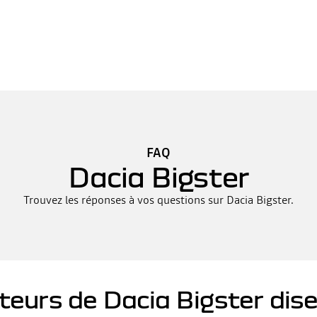
FAQ
Dacia Bigster
Trouvez les réponses à vos questions sur Dacia Bigster.
ateurs de Dacia Bigster dise