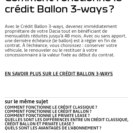
crédit Ballon 3-ways ?
Avec le Crédit Ballon 3-ways, devenez immédiatement
propriétaire de votre Dacia tout en bénéficiant de
mensualités réduites jusqu’à 48 mois. Avec ou sans apport,
une dernière échéance (le ballon) est à régler en fin de
contrat. À l’échéance, vous choisissez : conserver votre
véhicule, le renouveler ou le restituer à votre
concessionnaire à la valeur fixée au début du contrat.
EN SAVOIR PLUS SUR LE CRÉDIT BALLON 3-WAYS
sur le même sujet
COMMENT FONCTIONNE LE CRÉDIT CLASSIQUE ?
COMMENT FONCTIONNE LE CRÉDIT BALLON ?
COMMENT FONCTIONNE LE PRIVATE LEASE ?
QUELLES SONT LES DIFFÉRENCES ENTRE UN CRÉDIT CLASSIQUE,
CRÉDIT BALLON ET PRIVATE LEASE ?
QUELS SONT LES AVANTAGES DE L'ABONNEMENT ?