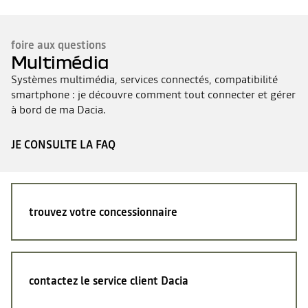
foire aux questions
Multimédia
Systèmes multimédia, services connectés, compatibilité
smartphone : je découvre comment tout connecter et gérer
à bord de ma Dacia.
JE CONSULTE LA FAQ
trouvez votre concessionnaire
contactez le service client Dacia