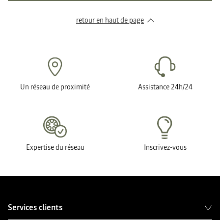
retour en haut de page​
Un réseau de proximité
Assistance 24h/24
Expertise du réseau
Inscrivez-vous
Services clients