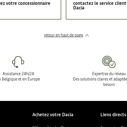
ez votre concessionnaire
contactez le service client
Dacia
retour en haut de page​
Assistance 24h/24
Expertise du réseau
 Belgique et en Europe
Des solutions claires et adapté
besoin
Achetez votre Dacia
Liens directs