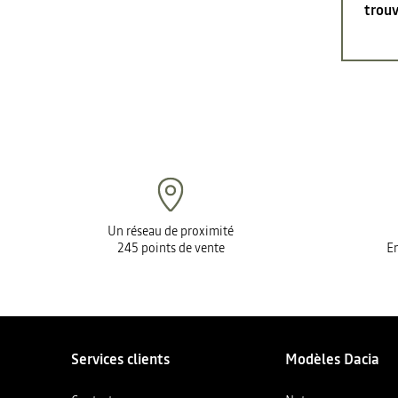
trouv
Un réseau de proximité
245 points de vente
En
Services clients
Modèles Dacia