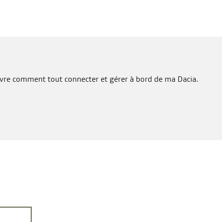
uvre comment tout connecter et gérer à bord de ma Dacia.