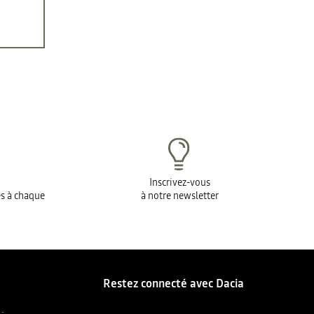
Inscrivez-vous
es à chaque
à notre newsletter
Restez connecté avec Dacia