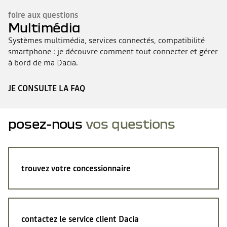
foire aux questions
Multimédia
Systèmes multimédia, services connectés, compatibilité
smartphone : je découvre comment tout connecter et gérer
à bord de ma Dacia.
JE CONSULTE LA FAQ
posez-nous
vos questions
trouvez votre concessionnaire
contactez le service client Dacia