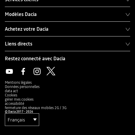
Modèles Dacia
Achetez votre Dacia
Liens directs
Restez connecté avec Dacia
Mentions légales
Données personnelles
data act
Cookies
gérer mes cookies
accessibilité
fermeture des réseaux mobiles 2G / 3G
© Dacia 2017 - 2026