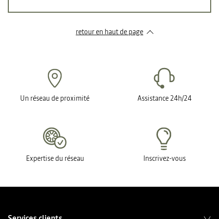
retour en haut de page​
Un réseau de proximité
Assistance 24h/24
Expertise du réseau
Inscrivez-vous
Services clients