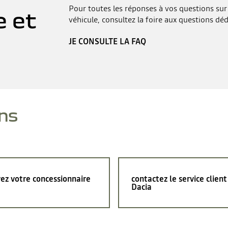
Pour toutes les réponses à vos questions sur 
e et
véhicule, consultez la foire aux questions déd
JE CONSULTE LA FAQ
ns
ez votre concessionnaire
contactez le service client
Dacia