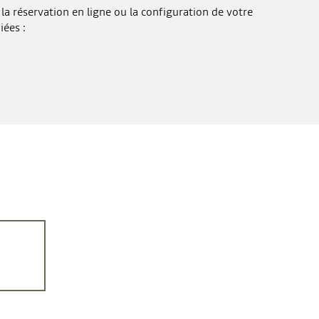
la réservation en ligne ou la configuration de votre
iées :