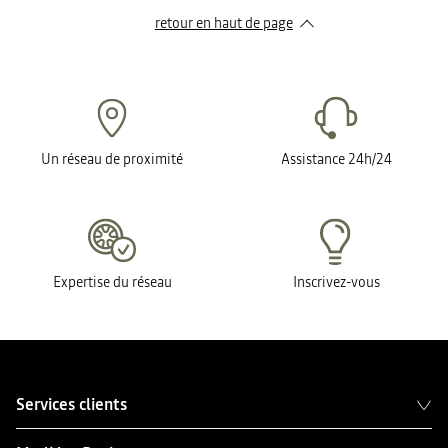
retour en haut de page​
Un réseau de proximité
Assistance 24h/24
Expertise du réseau
Inscrivez-vous
Services clients