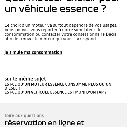
un véhicule essence ?
Le choix d'un moteur va surtout dépendre de vos usages.
Vous pouvez vous reporter à notre simulateur de
consommation ou contacter votre consessionnaire Dacia
afin de trouver le moteur qui vous correspond.
je simule ma consommation
sur le même sujet
EST-CE QU’UN MOTEUR ESSENCE CONSOMME PLUS QU'UN
DIESEL ?
EST-CE QU'UN VÉHICULE ESSENCE EST MUNI D'UN FAP ?
foire aux questions
réservation en ligne et