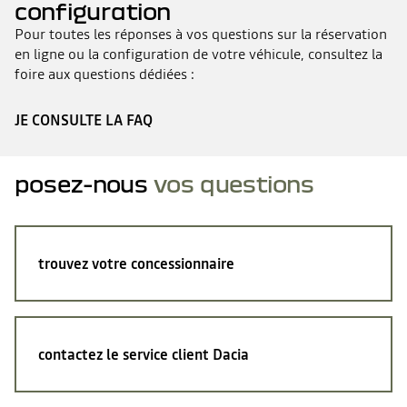
configuration
Pour toutes les réponses à vos questions sur la réservation
en ligne ou la configuration de votre véhicule, consultez la
foire aux questions dédiées :
JE CONSULTE LA FAQ
posez-nous
vos questions
trouvez votre concessionnaire
contactez le service client Dacia