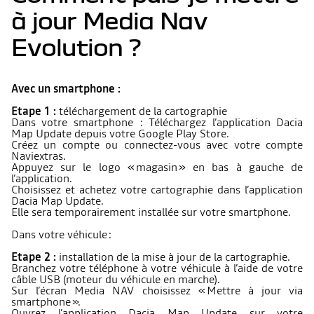
à jour Media Nav
Evolution ?
Avec un smartphone :
Etape 1 :
téléchargement de la cartographie
Dans votre smartphone : Téléchargez l’application Dacia
Map Update depuis votre Google Play Store.
Créez un compte ou connectez-vous avec votre compte
Naviextras.
Appuyez sur le logo « magasin » en bas à gauche de
l’application.
Choisissez et achetez votre cartographie dans l’application
Dacia Map Update.
Elle sera temporairement installée sur votre smartphone.
Dans votre véhicule :
Etape 2 :
installation de la mise à jour de la cartographie.
Branchez votre téléphone à votre véhicule à l’aide de votre
câble USB (moteur du véhicule en marche).
Sur l’écran Media NAV choisissez « Mettre à jour via
smartphone ».
Ouvrez l’application Dacia Map Update sur votre