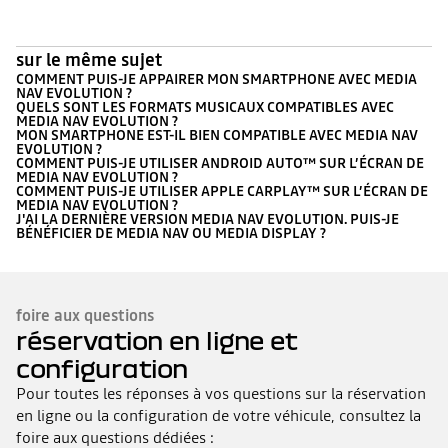
sur le même sujet
COMMENT PUIS-JE APPAIRER MON SMARTPHONE AVEC MEDIA
NAV EVOLUTION ?
QUELS SONT LES FORMATS MUSICAUX COMPATIBLES AVEC
MEDIA NAV EVOLUTION ?
MON SMARTPHONE EST-IL BIEN COMPATIBLE AVEC MEDIA NAV
EVOLUTION ?
COMMENT PUIS-JE UTILISER ANDROID AUTO™ SUR L’ÉCRAN DE
MEDIA NAV EVOLUTION ?
COMMENT PUIS-JE UTILISER APPLE CARPLAY™ SUR L’ÉCRAN DE
MEDIA NAV EVOLUTION ?
J'AI LA DERNIÈRE VERSION MEDIA NAV EVOLUTION. PUIS-JE
BÉNÉFICIER DE MEDIA NAV OU MEDIA DISPLAY ?
foire aux questions
réservation en ligne et
configuration
Pour toutes les réponses à vos questions sur la réservation
en ligne ou la configuration de votre véhicule, consultez la
foire aux questions dédiées :