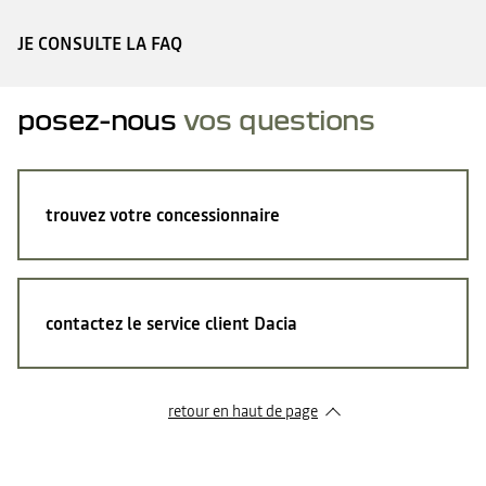
JE CONSULTE LA FAQ
posez-nous
vos questions
trouvez votre concessionnaire
contactez le service client Dacia
retour en haut de page​