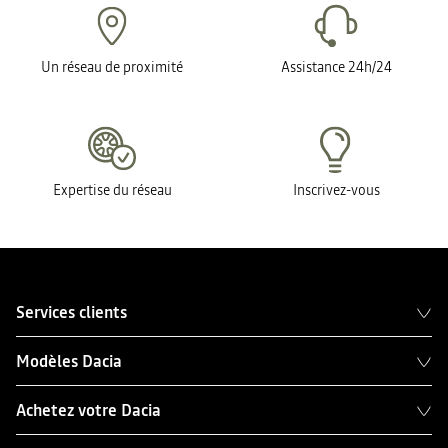
Un réseau de proximité
Assistance 24h/24
Expertise du réseau
Inscrivez-vous
Services clients
Modèles Dacia
Achetez votre Dacia