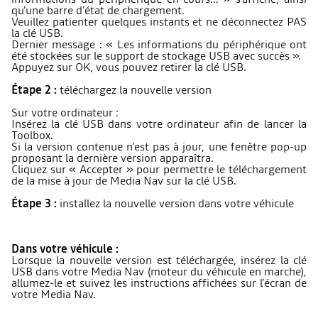
qu'une barre d'état de chargement.
Veuillez patienter quelques instants et ne déconnectez PAS
la clé USB.
Dernier message : « Les informations du périphérique ont
été stockées sur le support de stockage USB avec succès ».
Appuyez sur OK, vous pouvez retirer la clé USB.
Étape 2 :
téléchargez la nouvelle version
Sur votre ordinateur :
Insérez la clé USB dans votre ordinateur afin de lancer la
Toolbox.
Si la version contenue n’est pas à jour, une fenêtre pop-up
proposant la dernière version apparaîtra.
Cliquez sur « Accepter » pour permettre le téléchargement
de la mise à jour de Media Nav sur la clé USB.
Étape 3 :
installez la nouvelle version dans votre véhicule
Dans votre véhicule :
Lorsque la nouvelle version est téléchargée, insérez la clé
USB dans votre Media Nav (moteur du véhicule en marche),
allumez-le et suivez les instructions affichées sur l’écran de
votre Media Nav.