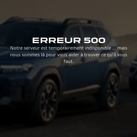
ERREUR 500
Notre serveur est temporairement indisponible ... mais
nous sommes là pour vous aider à trouver ce qu’il vous
faut.