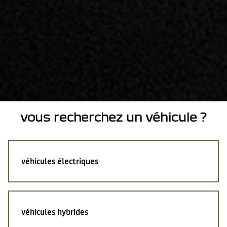
vous recherchez un véhicule ?
véhicules électriques
véhicules hybrides