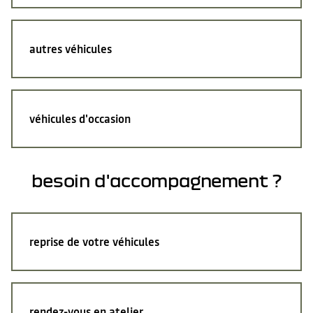
autres véhicules
véhicules d'occasion
besoin d'accompagnement ?
reprise de votre véhicules
rendez-vous en atelier