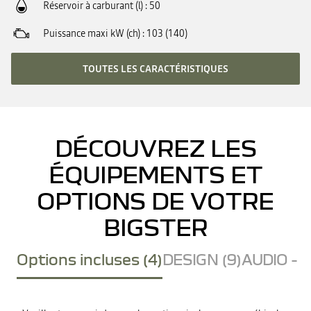
Réservoir à carburant (l)
50
Puissance maxi kW (ch)
103 (140)
TOUTES LES CARACTÉRISTIQUES
DÉCOUVREZ LES
ÉQUIPEMENTS ET
OPTIONS DE VOTRE
BIGSTER
Options incluses (4)
DESIGN (9)
AUDIO - 