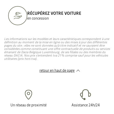
RÉCUPÉREZ VOTRE VOITURE
en concession
Les informations sur les modèles et leurs caractéristiques correspondent à une
définition au moment de la mise en ligne ou des mises à jour des différentes
pages du site ; elles ne sont données qu'à titre indicatif et ne sauraient être
considérées comme constituant une offre contractuelle de produits ou services
émanant de Dacia Belgique Luxembourg, de ses filiales ou des membres du
réseau DACIA. Nos prix s’entendent tva 21% comprise sauf pour les véhicules
utilitaires (prix hors tva).
retour en haut de page​
Un réseau de proximité
Assistance 24h/24