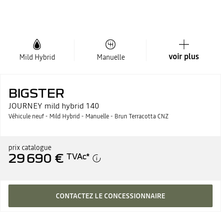
voir plus
Mild Hybrid
Manuelle
BIGSTER
JOURNEY mild hybrid 140
Véhicule neuf - Mild Hybrid - Manuelle - Brun Terracotta CNZ
prix catalogue
29 690 €
TVAc
*
CONTACTEZ LE CONCESSIONNAIRE