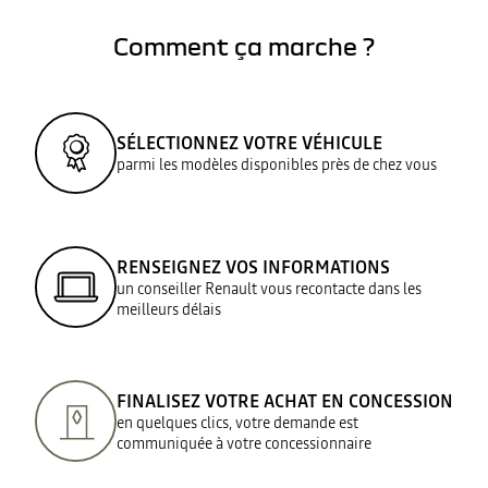
Comment ça marche ?
SÉLECTIONNEZ VOTRE VÉHICULE
parmi les modèles disponibles près de chez vous
RENSEIGNEZ VOS INFORMATIONS
un conseiller Renault vous recontacte dans les
meilleurs délais
FINALISEZ VOTRE ACHAT EN CONCESSION
en quelques clics, votre demande est
communiquée à votre concessionnaire