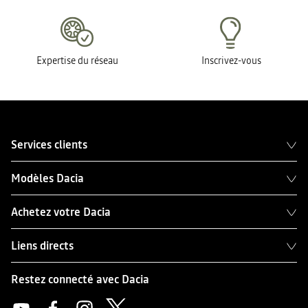
Expertise du réseau
Inscrivez-vous
Services clients
Modèles Dacia
Achetez votre Dacia
Liens directs
Restez connecté avec Dacia