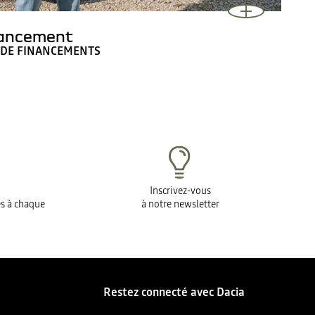
nancement
 DE FINANCEMENTS
Inscrivez-vous
es à chaque
à notre newsletter
Restez connecté avec Dacia