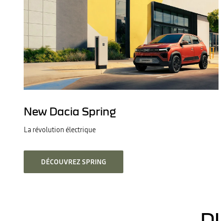
New Dacia Spring
La révolution électrique
DÉCOUVREZ SPRING
D