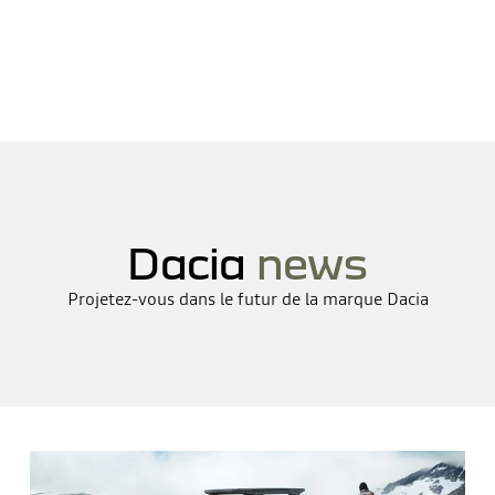
Dacia
news
Projetez-vous dans le futur de la marque Dacia