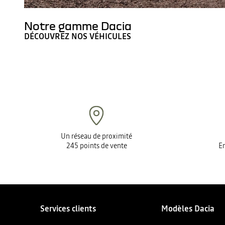
Notre gamme Dacia
DÉCOUVREZ NOS VÉHICULES
Un réseau de proximité
245 points de vente
En
Services clients
Modèles Dacia