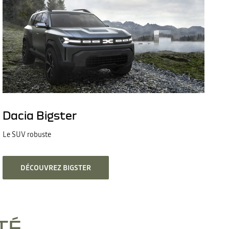
Dacia Bigster
Le SUV robuste
DÉCOUVREZ BIGSTER
TÉ