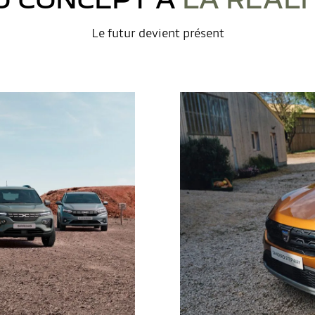
Le futur devient présent