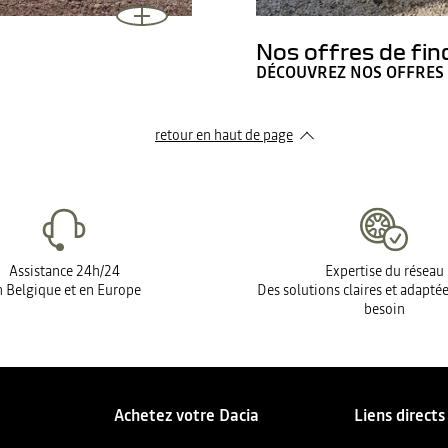
Nos offres de fi
DÉCOUVREZ NOS OFFRES
retour en haut de page​
Assistance 24h/24
Expertise du réseau
 Belgique et en Europe
Des solutions claires et adapté
besoin
Achetez votre Dacia
Liens directs