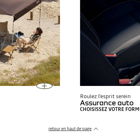
Roulez l'esprit serein
Assurance auto
CHOISISSEZ VOTRE FORM
retour en haut de page​