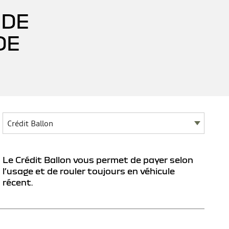
 DE
DE
Le Crédit Ballon vous permet de payer selon
l’usage et de rouler toujours en véhicule
récent.