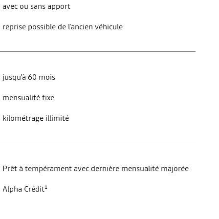
avec ou sans apport
reprise possible de l’ancien véhicule
jusqu'à 60 mois
mensualité fixe
kilométrage illimité
Prêt à tempérament avec dernière mensualité majorée
Alpha Crédit¹