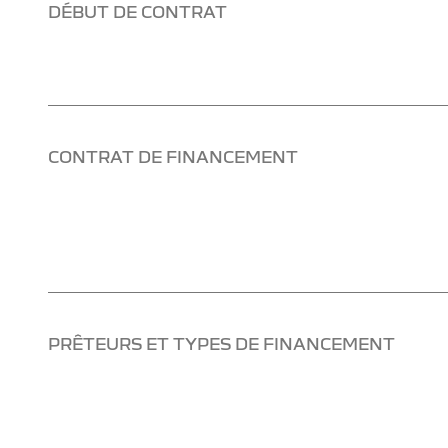
DÉBUT DE CONTRAT
CONTRAT DE FINANCEMENT
PRÊTEURS ET TYPES DE FINANCEMENT