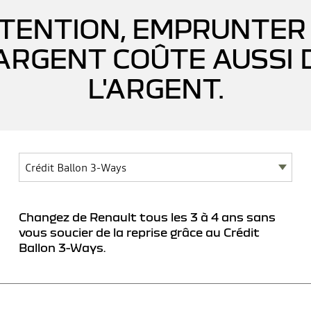
TENTION, EMPRUNTER
'ARGENT COÛTE AUSSI 
L'ARGENT.
Changez de Renault tous les 3 à 4 ans sans
vous soucier de la reprise grâce au Crédit
Ballon 3-Ways.