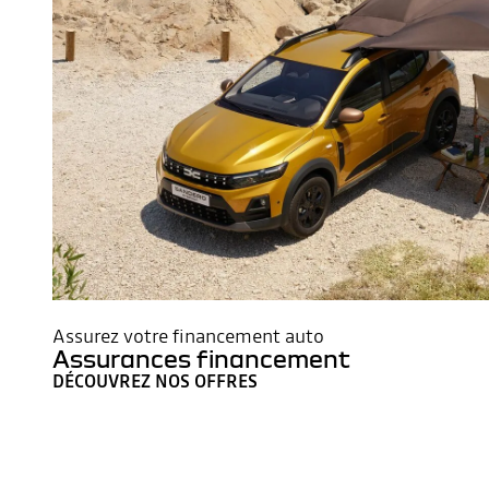
Assurez votre financement auto
Assurances financement
DÉCOUVREZ NOS OFFRES