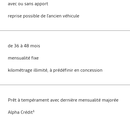
avec ou sans apport
reprise possible de l’ancien véhicule
de 36 à 48 mois
mensualité fixe
kilométrage illimité, à prédéfinir en concession
Prêt à tempérament avec dernière mensualité majorée
Alpha Crédit¹