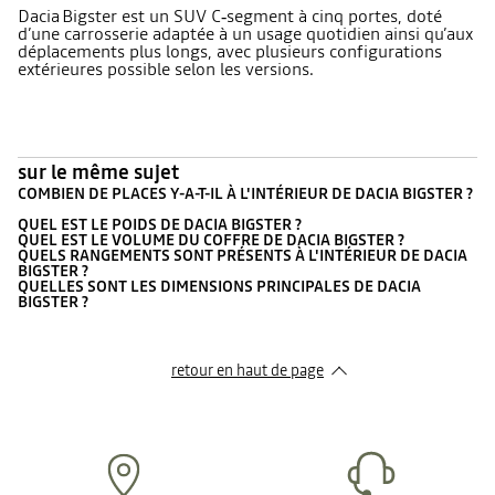
Dacia Bigster est un SUV C‑segment à cinq portes, doté
d’une carrosserie adaptée à un usage quotidien ainsi qu’aux
déplacements plus longs, avec plusieurs configurations
extérieures possible selon les versions.
sur le même sujet
COMBIEN DE PLACES Y-A-T-IL À L'INTÉRIEUR DE DACIA BIGSTER ?
QUEL EST LE POIDS DE DACIA BIGSTER ?
QUEL EST LE VOLUME DU COFFRE DE DACIA BIGSTER ?
QUELS RANGEMENTS SONT PRÉSENTS À L'INTÉRIEUR DE DACIA
BIGSTER ?
QUELLES SONT LES DIMENSIONS PRINCIPALES DE DACIA
BIGSTER ?
retour en haut de page​