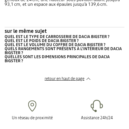
93,1 cm, et un espace aux épaules jusqu’à 139,6 cm.
sur le même sujet
QUEL EST LE TYPE DE CARROSSERIE DE DACIA BIGSTER ?
QUEL EST LE POIDS DE DACIA BIGSTER ?
QUEL EST LE VOLUME DU COFFRE DE DACIA BIGSTER ?
QUELS RANGEMENTS SONT PRÉSENTS À L'INTÉRIEUR DE DACIA
BIGSTER ?
QUELLES SONT LES DIMENSIONS PRINCIPALES DE DACIA
BIGSTER ?
retour en haut de page​
Un réseau de proximité
Assistance 24h/24