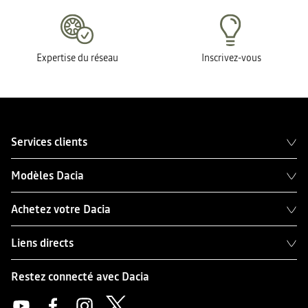
Expertise du réseau
Inscrivez-vous
Services clients
Modèles Dacia
Achetez votre Dacia
Liens directs
Restez connecté avec Dacia