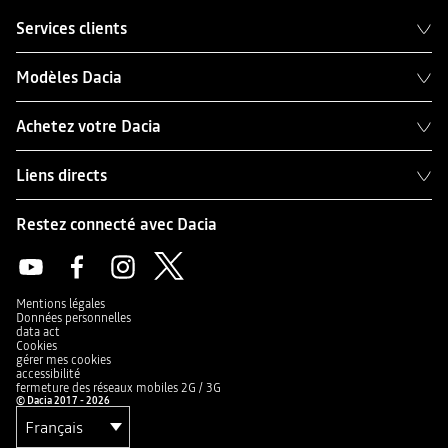
Services clients
Modèles Dacia
Achetez votre Dacia
Liens directs
Restez connecté avec Dacia
Mentions légales
Données personnelles
data act
Cookies
gérer mes cookies
accessibilité
fermeture des réseaux mobiles 2G / 3G
© Dacia 2017 - 2026