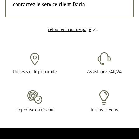
contactez le service client Dacia
retour en haut de page​
Un réseau de proximité
Assistance 24h/24
Expertise du réseau
Inscrivez-vous