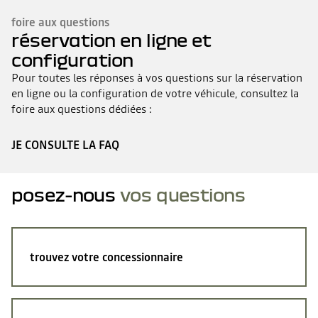
foire aux questions
réservation en ligne et
configuration
Pour toutes les réponses à vos questions sur la réservation
en ligne ou la configuration de votre véhicule, consultez la
foire aux questions dédiées :
JE CONSULTE LA FAQ
posez-nous
vos questions
trouvez votre concessionnaire