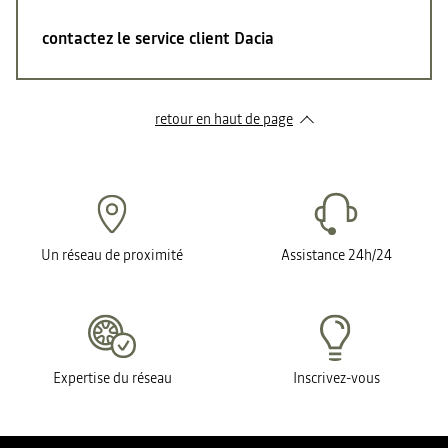
contactez le service client Dacia
retour en haut de page​
Un réseau de proximité
Assistance 24h/24
Expertise du réseau
Inscrivez-vous