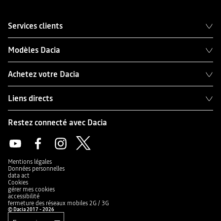
Services clients
Modèles Dacia
Achetez votre Dacia
Liens directs
Restez connecté avec Dacia
Mentions légales
Données personnelles
data act
Cookies
gérer mes cookies
accessibilité
fermeture des réseaux mobiles 2G / 3G
© Dacia 2017 - 2026