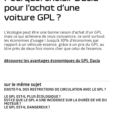
pour l’achat d’une
voiture GPL ?
L'écologie peut être une bonne raison d'achat d'un GPL
mais ce qui achèvera de vous convaincre, ce sont surtout
les économies d'usage ! Jusqu'à 30% d'économies par
rapport à un véhicule essence, grâce à un prix du GPL au
litre près de deux fois moins cher que celui de l'essence.
découvrez les avantages économiques du GPL Dacia
sur le même sujet
EXISTE-T-IL DES RESTRICTIONS DE CIRCULATION AVEC LE GPL ?
LE GPL EST-IL PLUS ÉCOLOGIQUE ?
EST-CE QUE LE GPL A UNE INCIDENCE SUR LA DURÉE DE VIE DU
MOTEUR ?
LE GPL EST-IL DANGEREUX ?