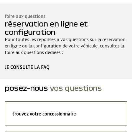
foire aux questions
réservation en ligne et
configuration
Pour toutes les réponses à vos questions sur la réservation
en ligne ou la configuration de votre véhicule, consultez la
foire aux questions dédiées :
JE CONSULTE LA FAQ
posez-nous
vos questions
trouvez votre concessionnaire