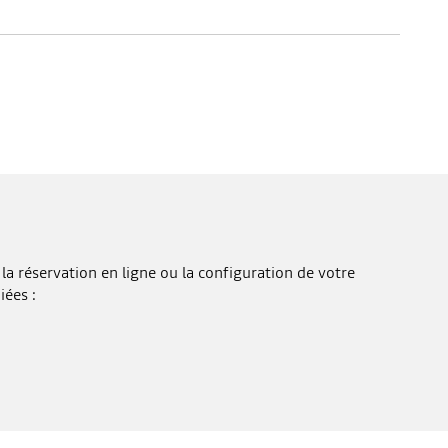
la réservation en ligne ou la configuration de votre
iées :