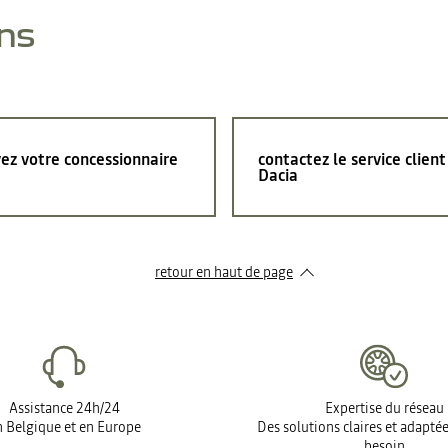
ns
ez votre concessionnaire
contactez le service client
Dacia
retour en haut de page​
Assistance 24h/24
Expertise du réseau
 Belgique et en Europe
Des solutions claires et adapté
besoin