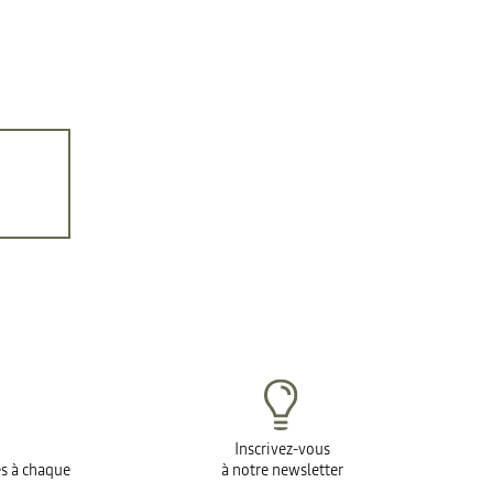
Inscrivez-vous
es à chaque
à notre newsletter