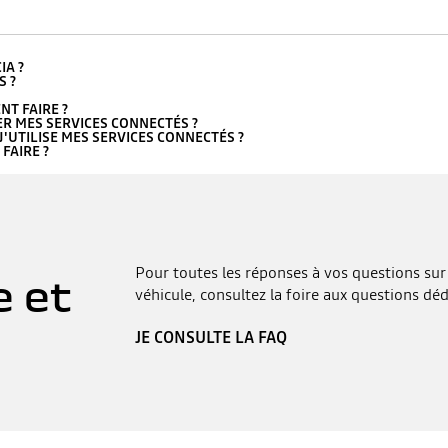
IA ?
S ?
NT FAIRE ?
ER MES SERVICES CONNECTÉS ?
'UTILISE MES SERVICES CONNECTÉS ?
FAIRE ?
Pour toutes les réponses à vos questions sur 
e et
véhicule, consultez la foire aux questions déd
JE CONSULTE LA FAQ