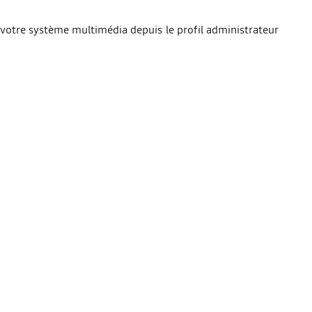
er votre système multimédia depuis le profil administrateur