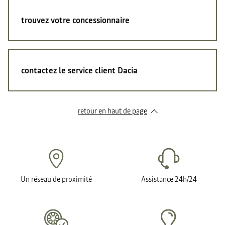
trouvez votre concessionnaire
contactez le service client Dacia
retour en haut de page​
Un réseau de proximité
Assistance 24h/24