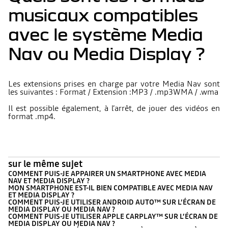
musicaux compatibles
avec le système Media
Nav ou Media Display ?
Les extensions prises en charge par votre Media Nav sont
les suivantes : Format / Extension :MP3 / .mp3WMA / .wma
Il est possible également, à l’arrêt, de jouer des vidéos en
format .mp4.
sur le même sujet
COMMENT PUIS-JE APPAIRER UN SMARTPHONE AVEC MEDIA
NAV ET MEDIA DISPLAY ?
MON SMARTPHONE EST-IL BIEN COMPATIBLE AVEC MEDIA NAV
ET MEDIA DISPLAY ?
COMMENT PUIS-JE UTILISER ANDROID AUTO™ SUR L’ÉCRAN DE
MEDIA DISPLAY OU MEDIA NAV ?
COMMENT PUIS-JE UTILISER APPLE CARPLAY™ SUR L’ÉCRAN DE
MEDIA DISPLAY OU MEDIA NAV ?