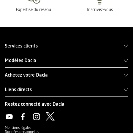
Expertise du réseau
Inscrivez-vous
Services clients
Modèles Dacia
Achetez votre Dacia
Liens directs
Restez connecté avec Dacia
Mentions légales
Données personnelles