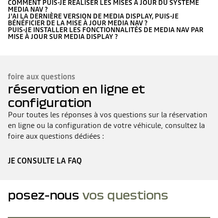
COMMENT PUIS-JE RÉALISER LES MISES À JOUR DU SYSTÈME
MEDIA NAV ?
J'AI LA DERNIÈRE VERSION DE MEDIA DISPLAY, PUIS-JE
BÉNÉFICIER DE LA MISE À JOUR MEDIA NAV ?
PUIS-JE INSTALLER LES FONCTIONNALITÉS DE MEDIA NAV PAR
MISE À JOUR SUR MEDIA DISPLAY ?
foire aux questions
réservation en ligne et
configuration
Pour toutes les réponses à vos questions sur la réservation
en ligne ou la configuration de votre véhicule, consultez la
foire aux questions dédiées :
JE CONSULTE LA FAQ
posez-nous
vos questions