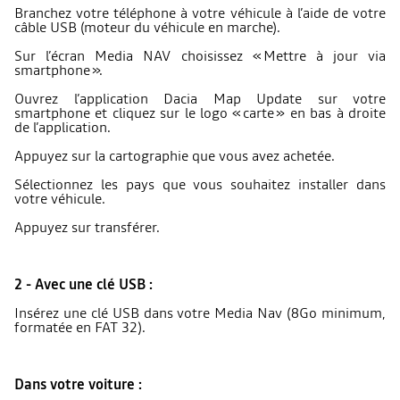
Branchez votre téléphone à votre véhicule à l’aide de votre
câble USB (moteur du véhicule en marche).
Sur l’écran Media NAV choisissez « Mettre à jour via
smartphone ».
Ouvrez l’application Dacia Map Update sur votre
smartphone et cliquez sur le logo « carte » en bas à droite
de l’application.
Appuyez sur la cartographie que vous avez achetée.
Sélectionnez les pays que vous souhaitez installer dans
votre véhicule.
Appuyez sur transférer.
2 - Avec une clé USB :
Insérez une clé USB dans votre Media Nav (8Go minimum,
formatée en FAT 32).
Dans votre voiture :