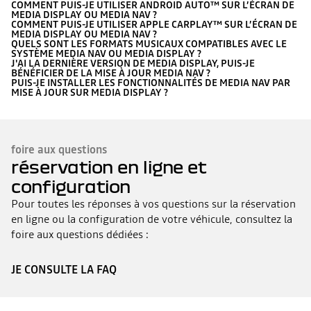
COMMENT PUIS-JE UTILISER ANDROID AUTO™ SUR L’ÉCRAN DE
MEDIA DISPLAY OU MEDIA NAV ?
COMMENT PUIS-JE UTILISER APPLE CARPLAY™ SUR L’ÉCRAN DE
MEDIA DISPLAY OU MEDIA NAV ?
QUELS SONT LES FORMATS MUSICAUX COMPATIBLES AVEC LE
SYSTÈME MEDIA NAV OU MEDIA DISPLAY ?
J'AI LA DERNIÈRE VERSION DE MEDIA DISPLAY, PUIS-JE
BÉNÉFICIER DE LA MISE À JOUR MEDIA NAV ?
PUIS-JE INSTALLER LES FONCTIONNALITÉS DE MEDIA NAV PAR
MISE À JOUR SUR MEDIA DISPLAY ?
foire aux questions
réservation en ligne et
configuration
Pour toutes les réponses à vos questions sur la réservation
en ligne ou la configuration de votre véhicule, consultez la
foire aux questions dédiées :
JE CONSULTE LA FAQ