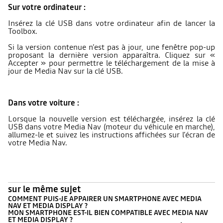
Sur votre ordinateur :
Insérez la clé USB dans votre ordinateur afin de lancer la
Toolbox.
Si la version contenue n’est pas à jour, une fenêtre pop-up
proposant la dernière version apparaîtra. Cliquez sur «
Accepter » pour permettre le téléchargement de la mise à
jour de Media Nav sur la clé USB.
Dans votre voiture :
Lorsque la nouvelle version est téléchargée, insérez la clé
USB dans votre Media Nav (moteur du véhicule en marche),
allumez-le et suivez les instructions affichées sur l’écran de
votre Media Nav.
sur le même sujet
COMMENT PUIS-JE APPAIRER UN SMARTPHONE AVEC MEDIA
NAV ET MEDIA DISPLAY ?
MON SMARTPHONE EST-IL BIEN COMPATIBLE AVEC MEDIA NAV
ET MEDIA DISPLAY ?