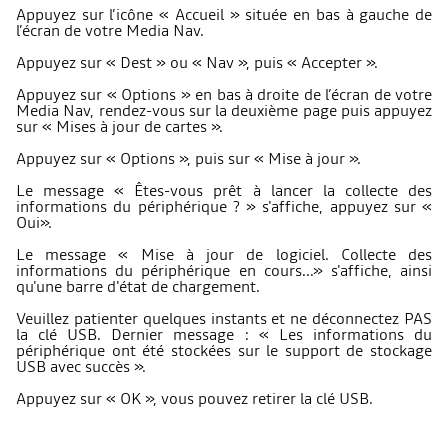
Appuyez sur l’icône « Accueil » située en bas à gauche de
l’écran de votre Media Nav.
Appuyez sur « Dest » ou « Nav », puis « Accepter ».
Appuyez sur « Options » en bas à droite de l’écran de votre
Media Nav, rendez-vous sur la deuxième page puis appuyez
sur « Mises à jour de cartes ».
Appuyez sur « Options », puis sur « Mise à jour ».
Le message « Êtes-vous prêt à lancer la collecte des
informations du périphérique ? » s'affiche, appuyez sur «
Oui».
Le message « Mise à jour de logiciel. Collecte des
informations du périphérique en cours...» s'affiche, ainsi
qu'une barre d'état de chargement.
Veuillez patienter quelques instants et ne déconnectez PAS
la clé USB. Dernier message : « Les informations du
périphérique ont été stockées sur le support de stockage
USB avec succès ».
Appuyez sur « OK », vous pouvez retirer la clé USB.