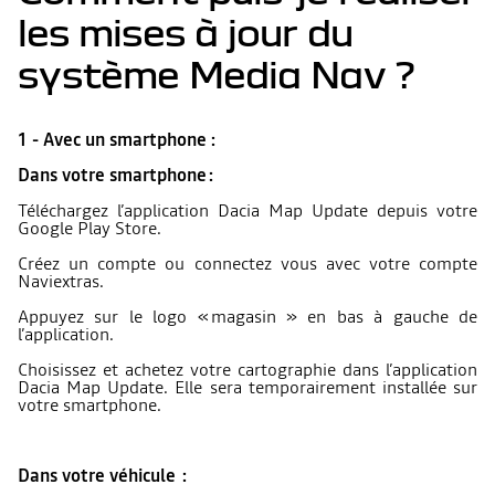
les mises à jour du
système Media Nav ?
1 - Avec un smartphone :
Dans votre smartphone :
Téléchargez l’application Dacia Map Update depuis votre
Google Play Store.
Créez un compte ou connectez vous avec votre compte
Naviextras.
Appuyez sur le logo « magasin » en bas à gauche de
l’application.
Choisissez et achetez votre cartographie dans l’application
Dacia Map Update. Elle sera temporairement installée sur
votre smartphone.
Dans votre véhicule :