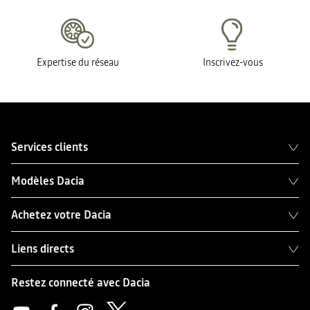
Expertise du réseau
Inscrivez-vous
Services clients
Modèles Dacia
Achetez votre Dacia
Liens directs
Restez connecté avec Dacia