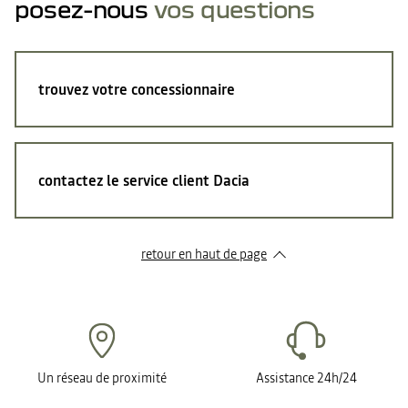
posez-nous
vos questions
trouvez votre concessionnaire
contactez le service client Dacia
retour en haut de page​
Un réseau de proximité
Assistance 24h/24