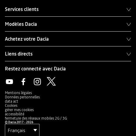
Services clients
Modèles Dacia
Achetez votre Dacia
Liens directs
Restez connecté avec Dacia
Mentions légales
Données personnelles
data act
Cookies
gérer mes cookies
accessibilité
fermeture des réseaux mobiles 2G / 3G
© Dacia 2017 - 2026