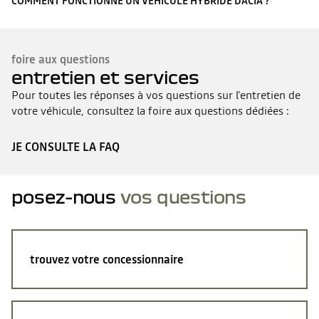
COMMENT FONCTIONNE UN VÉHICULE HYBRIDE DACIA ?
foire aux questions
entretien et services
Pour toutes les réponses à vos questions sur l'entretien de
votre véhicule, consultez la foire aux questions dédiées :
JE CONSULTE LA FAQ
posez-nous
vos questions
trouvez votre concessionnaire