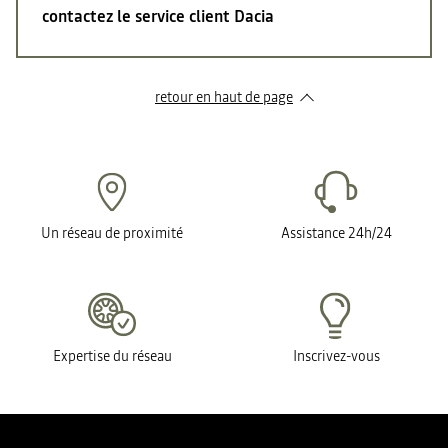
contactez le service client Dacia
retour en haut de page​
Un réseau de proximité
Assistance 24h/24
Expertise du réseau
Inscrivez-vous