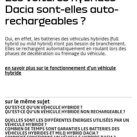
Dacia sont-elles auto-
rechargeables ?
Oui, en effet, les batteries des véhicules hybrides (full
hybrid ou mild hybrid) n’ont pas besoin de branchement.
Elles se rechargent automatiquement en roulant lors des
phases de décélération ou freinage du véhicule.
en savoir plus sur le fonctionnement d'un véhicule
hybride
sur le même sujet
QU'EST-CE QU'UN VÉHICULE HYBRIDE ?
QU'EST-CE QU'UN VÉHICULE HYBRIDE NON RECHARGEABLE ?
QUELLES SONT LES DIFFÉRENTES ÉNERGIES UTILISÉES PAR UN
VÉHICULE HYBRIDE ?
COMBIEN DE TEMPS SONT GARANTIES LES BATTERIES DES
VÉHICULES HYBRIDES ET MILD HYBRID DACIA ?