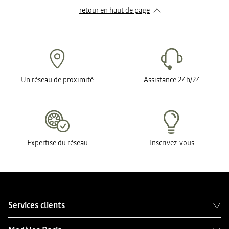
retour en haut de page​
Un réseau de proximité
Assistance 24h/24
Expertise du réseau
Inscrivez-vous
Services clients