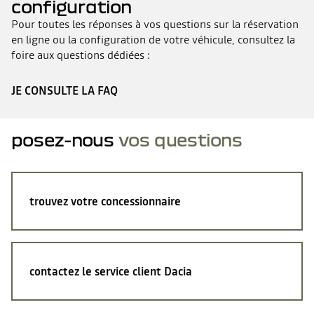
configuration
Pour toutes les réponses à vos questions sur la réservation
en ligne ou la configuration de votre véhicule, consultez la
foire aux questions dédiées :
JE CONSULTE LA FAQ
posez-nous
vos questions
trouvez votre concessionnaire
contactez le service client Dacia