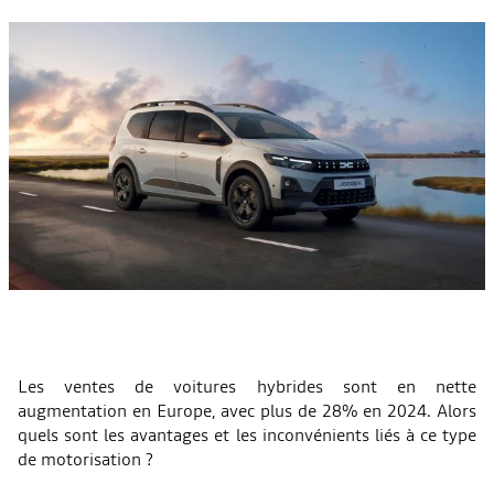
Les ventes de voitures hybrides sont en nette
augmentation en Europe, avec plus de 28% en 2024. Alors
quels sont les avantages et les inconvénients liés à ce type
de motorisation ?