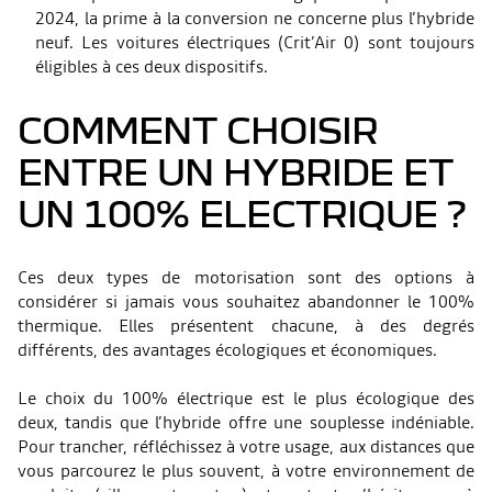
2024, la prime à la conversion ne concerne plus l’hybride
neuf. Les voitures électriques (Crit’Air 0) sont toujours
éligibles à ces deux dispositifs.
COMMENT CHOISIR
ENTRE UN HYBRIDE ET
UN 100% ELECTRIQUE ?
Ces deux types de motorisation sont des options à
considérer si jamais vous souhaitez abandonner le 100%
thermique. Elles présentent chacune, à des degrés
différents, des avantages écologiques et économiques.
Le choix du 100% électrique est le plus écologique des
deux, tandis que l’hybride offre une souplesse indéniable.
Pour trancher, réfléchissez à votre usage, aux distances que
vous parcourez le plus souvent, à votre environnement de