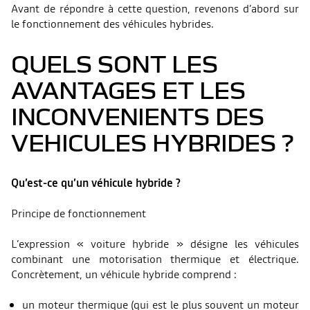
Avant de répondre à cette question, revenons d’abord sur
le fonctionnement des véhicules hybrides.
QUELS SONT LES
AVANTAGES ET LES
INCONVENIENTS DES
VEHICULES HYBRIDES ?
Qu’est-ce qu’un véhicule hybride ?
Principe de fonctionnement
L’expression « voiture hybride » désigne les véhicules
combinant une motorisation thermique et électrique.
Concrètement, un véhicule hybride comprend :
un moteur thermique (qui est le plus souvent un moteur