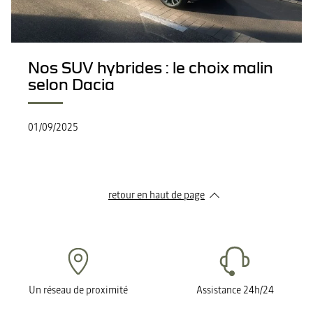
Nos SUV hybrides : le choix malin
selon Dacia
01/09/2025
retour en haut de page​
Un réseau de proximité
Assistance 24h/24