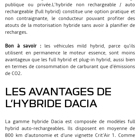
publique ou privée.L’hybride non rechargeable / auto
rechargeable (full hybrid) constitue une option pratique et
non contraignante, le conducteur pouvant profiter des
atouts de la motorisation hybride sans avoir à planifier de
recharges.
Bon à savoir :
les véhicules mild hybrid, parce qu’ils
utilisent en permanence le moteur essence, sont moins
avantageux que les full hybrid et plug-in hybrid, aussi bien
en termes de consommation de carburant que d’émissions
de CO2.
LES AVANTAGES DE
L’HYBRIDE DACIA
La gamme hybride Dacia est composée de modèles full
hybrid auto-rechargeables. Ils disposent en moyenne de
800 km d’autonomie et d’une vignette Crit’Air 1. Comme