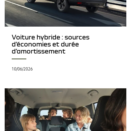
Voiture hybride : sources
d’économies et durée
d’amortissement
10/06/2026