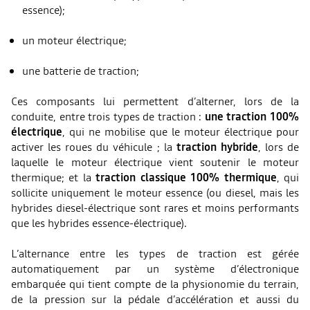
essence);
un moteur électrique;
une batterie de traction;
Ces composants lui permettent d’alterner, lors de la
conduite, entre trois types de traction :
une traction 100%
électrique
, qui ne mobilise que le moteur électrique pour
activer les roues du véhicule ; la
traction hybride
, lors de
laquelle le moteur électrique vient soutenir le moteur
thermique; et la
traction classique 100% thermique
, qui
sollicite uniquement le moteur essence (ou diesel, mais les
hybrides diesel-électrique sont rares et moins performants
que les hybrides essence-électrique).
L’alternance entre les types de traction est gérée
automatiquement par un système d’électronique
embarquée qui tient compte de la physionomie du terrain,
de la pression sur la pédale d’accélération et aussi du