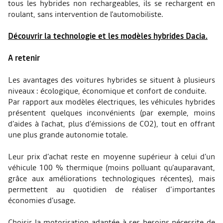
tous les hybrides non rechargeables, ils se rechargent en
roulant, sans intervention de l’automobiliste.
Découvrir la technologie et les modèles hybrides Dacia.
A retenir
Les avantages des voitures hybrides se situent à plusieurs
niveaux : écologique, économique et confort de conduite.
Par rapport aux modèles électriques, les véhicules hybrides
présentent quelques inconvénients (par exemple, moins
d’aides à l’achat, plus d’émissions de CO2), tout en offrant
une plus grande autonomie totale.
Leur prix d’achat reste en moyenne supérieur à celui d’un
véhicule 100 % thermique (moins polluant qu’auparavant,
grâce aux améliorations technologiques récentes), mais
permettent au quotidien de réaliser d’importantes
économies d’usage.
Choisir la motorisation adaptée à ses besoins nécessite de