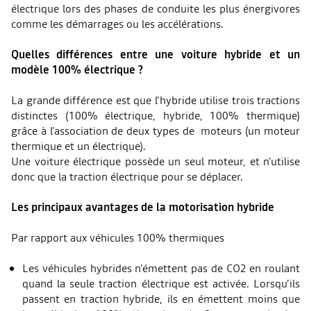
électrique lors des phases de conduite les plus énergivores
comme les démarrages ou les accélérations.
Quelles différences entre une voiture hybride et un
modèle 100% électrique ?
La grande différence est que l’hybride utilise trois tractions
distinctes (100% électrique, hybride, 100% thermique)
grâce à l’association de deux types de moteurs (un moteur
thermique et un électrique).
Une voiture électrique possède un seul moteur, et n’utilise
donc que la traction électrique pour se déplacer.
Les principaux avantages de la motorisation hybride
Par rapport aux véhicules 100% thermiques
Les véhicules hybrides n’émettent pas de CO2 en roulant
quand la seule traction électrique est activée. Lorsqu’ils
passent en traction hybride, ils en émettent moins que