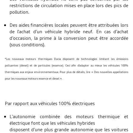
restrictions de circulation mises en place lors des pics de
pollution.
Des aides financières locales peuvent être attribuées lors
de l’achat d’un véhicule hybride neuf. En cas d’achat
d’occasion, la prime à la conversion peut être accordée
(sous conditions).
*Les nouveaux moteurs thermiques Dacia disposent de technologies limitant les émissions
polluantes (diesel) et de particules (essence). Ceci afin d’adapter au mieux les véhicules 100%
thermiques aux enjeux environnementaux. Pour plus de détails, lire « Des nouvelles appellations
pour les nouveaux moteurs essence et diesel ».
Par rapport aux véhicules 100% électriques
L’autonomie combinée des moteurs thermique et
électrique font que les véhicules hybrides
disposent d’une plus grande autonomie que les voitures