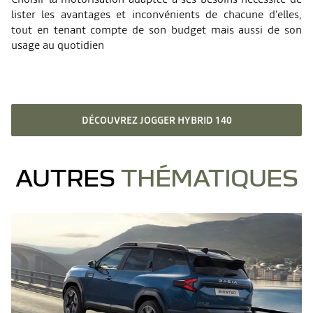
lister les avantages et inconvénients de chacune d’elles,
tout en tenant compte de son budget mais aussi de son
usage au quotidien
DÉCOUVREZ JOGGER HYBRID 140
AUTRES
THÉMATIQUES