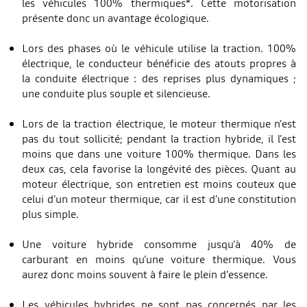
les véhicules 100% thermiques*. Cette motorisation
présente donc un avantage écologique.
Lors des phases où le véhicule utilise la traction. 100%
électrique, le conducteur bénéficie des atouts propres à
la conduite électrique : des reprises plus dynamiques ;
une conduite plus souple et silencieuse.
Lors de la traction électrique, le moteur thermique n’est
pas du tout sollicité; pendant la traction hybride, il l’est
moins que dans une voiture 100% thermique. Dans les
deux cas, cela favorise la longévité des pièces. Quant au
moteur électrique, son entretien est moins couteux que
celui d’un moteur thermique, car il est d’une constitution
plus simple.
Une voiture hybride consomme jusqu’à 40% de
carburant en moins qu’une voiture thermique. Vous
aurez donc moins souvent à faire le plein d’essence.
Les véhicules hybrides ne sont pas concernés par les