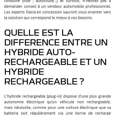
conduite (ville ; autoroute…) et surtout, n’hésitez pas à
demander conseil à un vendeur automobile professionnel.
Les experts Dacia en concession sauront vous orienter vers
la solution qui correspond le mieux à vos besoins.
QUELLE EST LA
DIFFERENCE ENTRE UN
HYBRIDE AUTO-
RECHARGEABLE ET UN
HYBRIDE
RECHARGEABLE ?
L’hybride rechargeable (plug-in) dispose d’une plus grande
autonomie électrique qu’un véhicule non rechargeable,
mais nécessite, comme pour une voiture électrique que sa
batterie soit régulièrement via une borne de recharge