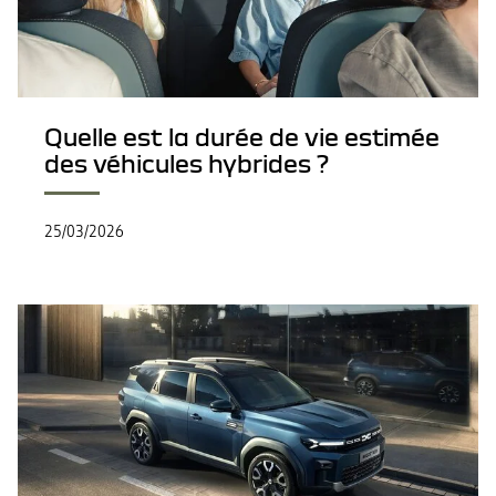
Quelle est la durée de vie estimée
des véhicules hybrides ?
25/03/2026