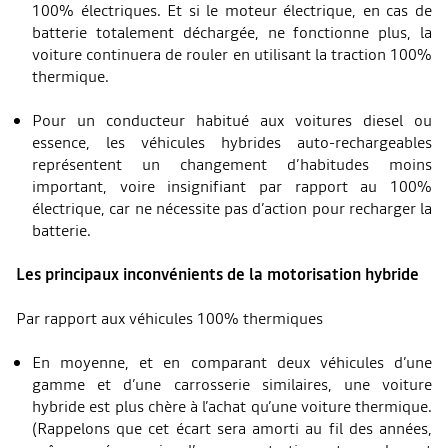
100% électriques. Et si le moteur électrique, en cas de
batterie totalement déchargée, ne fonctionne plus, la
voiture continuera de rouler en utilisant la traction 100%
thermique.
Pour un conducteur habitué aux voitures diesel ou
essence, les véhicules hybrides auto-rechargeables
représentent un changement d’habitudes moins
important, voire insignifiant par rapport au 100%
électrique, car ne nécessite pas d’action pour recharger la
batterie.
Les principaux inconvénients de la motorisation hybride
Par rapport aux véhicules 100% thermiques
En moyenne, et en comparant deux véhicules d’une
gamme et d’une carrosserie similaires, une voiture
hybride est plus chère à l’achat qu’une voiture thermique.
(Rappelons que cet écart sera amorti au fil des années,