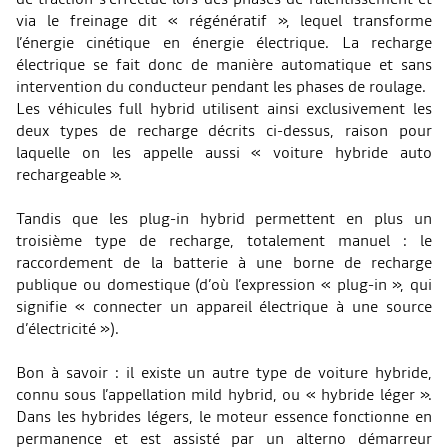
via le freinage dit « régénératif », lequel transforme
l’énergie cinétique en énergie électrique. La recharge
électrique se fait donc de manière automatique et sans
intervention du conducteur pendant les phases de roulage.
Les véhicules full hybrid utilisent ainsi exclusivement les
deux types de recharge décrits ci-dessus, raison pour
laquelle on les appelle aussi « voiture hybride auto
rechargeable ».
Tandis que les plug-in hybrid permettent en plus un
troisième type de recharge, totalement manuel : le
raccordement de la batterie à une borne de recharge
publique ou domestique (d’où l’expression « plug-in », qui
signifie « connecter un appareil électrique à une source
d’électricité »).
Bon à savoir : il existe un autre type de voiture hybride,
connu sous l’appellation mild hybrid, ou « hybride léger ».
Dans les hybrides légers, le moteur essence fonctionne en
permanence et est assisté par un alterno démarreur