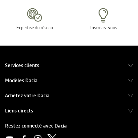
Expertise du réseau
Inscrivez-vous
Services clients
Modèles Dacia
Achetez votre Dacia
Liens directs
Restez connecté avec Dacia