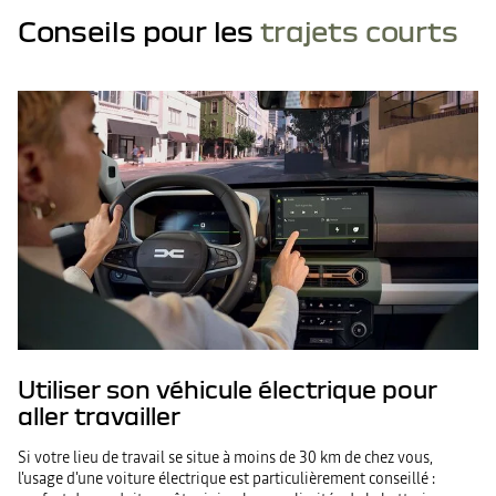
Conseils pour les
trajets courts
Utiliser son véhicule électrique pour
aller travailler
Si votre lieu de travail se situe à moins de 30 km de chez vous,
l'usage d'une voiture électrique est particulièrement conseillé :