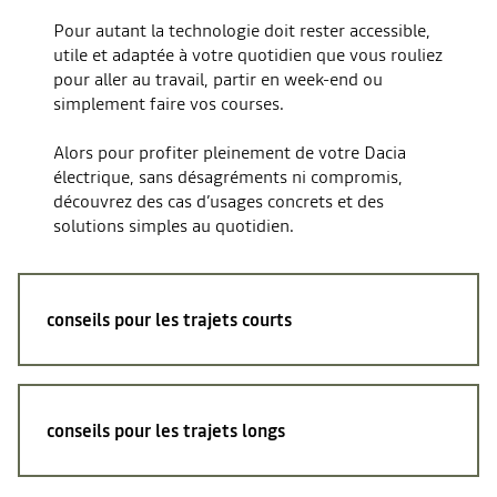
Pour autant la technologie doit rester accessible,
utile et adaptée à votre quotidien que vous rouliez
pour aller au travail, partir en week-end ou
simplement faire vos courses.
Alors pour profiter pleinement de votre Dacia
électrique, sans désagréments ni compromis,
découvrez
des cas d’usages concrets et des
solutions simples au quotidien.
conseils pour
les trajets courts
conseils pour
les trajets longs