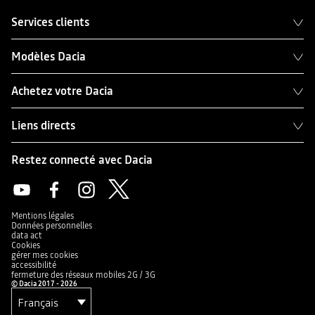
Services clients
Modèles Dacia
Achetez votre Dacia
Liens directs
Restez connecté avec Dacia
Mentions légales
Données personnelles
data act
Cookies
gérer mes cookies
accessibilité
fermeture des réseaux mobiles 2G / 3G
© Dacia 2017 - 2026