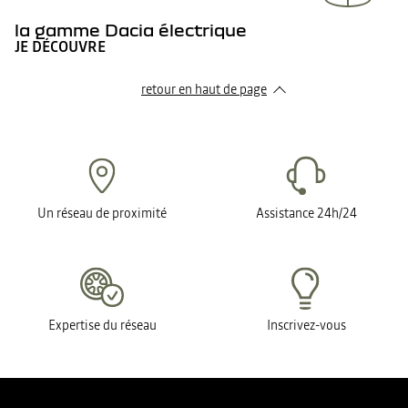
la gamme Dacia électrique
JE DÉCOUVRE
retour en haut de page​
Un réseau de proximité
Assistance 24h/24
Expertise du réseau
Inscrivez-vous