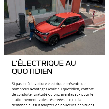
L’ÉLECTRIQUE AU
QUOTIDIEN
Si passer à la voiture électrique présente de
nombreux avantages (coût au quotidien, confort
de conduite, gratuité ou prix avantageux pour le
stationnement, voies réservées etc.), cela
demande aussi d'adopter de nouvelles habitudes.