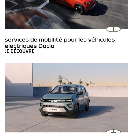
services de mobilité pour les véhicules
électriques Dacia
JE DÉCOUVRE