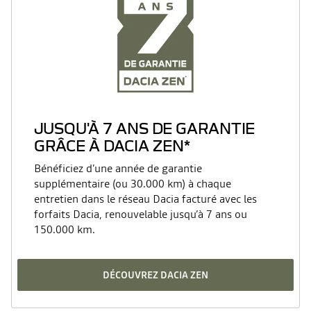
JUSQU'À 7 ANS DE GARANTIE
GRÂCE À DACIA ZEN*
Bénéficiez d’une année de garantie
supplémentaire (ou 30.000 km) à chaque
entretien dans le réseau Dacia facturé avec les
forfaits Dacia, renouvelable jusqu’à 7 ans ou
150.000 km.
DÉCOUVREZ DACIA ZEN