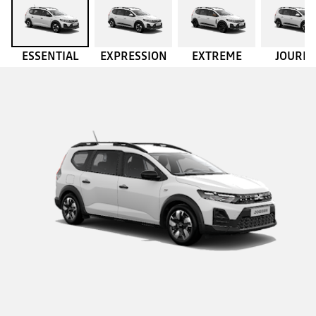
ESSENTIAL
EXPRESSION
EXTREME
JOURN