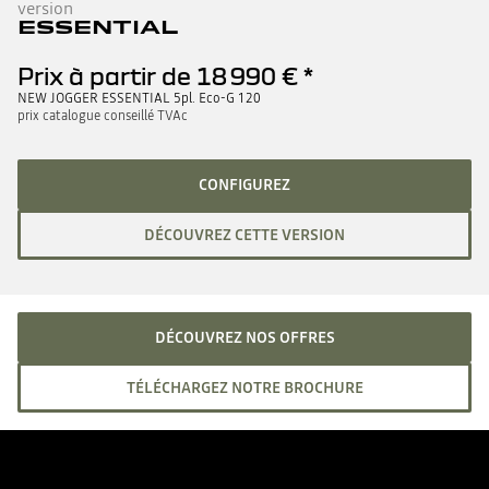
version
ESSENTIAL
Prix à partir de
18 990 €
*
NEW JOGGER ESSENTIAL 5pl. Eco-G 120
prix catalogue conseillé TVAc
CONFIGUREZ
DÉCOUVREZ CETTE VERSION
DÉCOUVREZ NOS OFFRES
TÉLÉCHARGEZ NOTRE BROCHURE