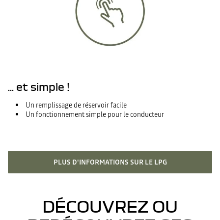
... et simple !
Un remplissage de réservoir facile
Un fonctionnement simple pour le conducteur
PLUS D'INFORMATIONS SUR LE LPG
DÉCOUVREZ OU