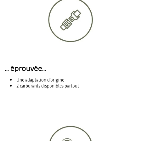
... éprouvée...
Une adaptation d'origine
2 carburants disponibles partout