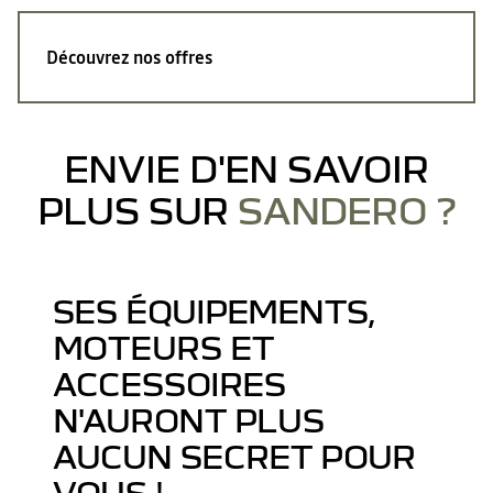
Découvrez nos offres
ENVIE D'EN SAVOIR
PLUS SUR
SANDERO ?
SES ÉQUIPEMENTS,
MOTEURS ET
ACCESSOIRES
N'AURONT PLUS
AUCUN SECRET POUR
VOUS !