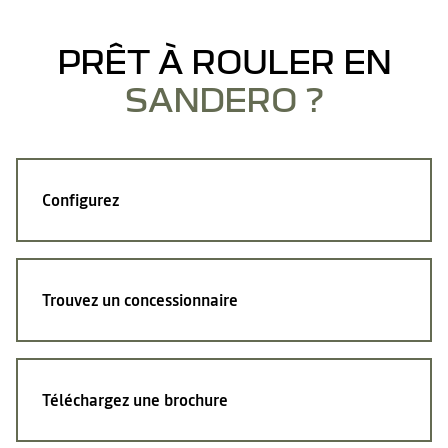
PRÊT À ROULER EN
SANDERO ?
Configurez
Trouvez un concessionnaire
Téléchargez une brochure