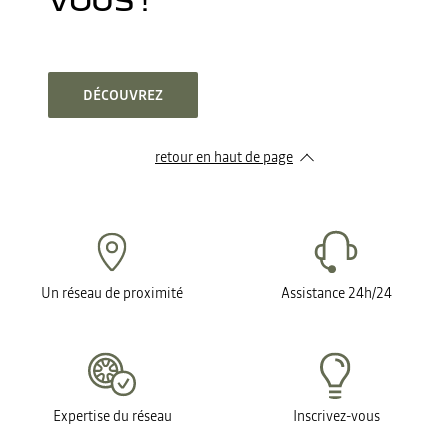
DÉCOUVREZ
retour en haut de page​
Un réseau de proximité
Assistance 24h/24
Expertise du réseau
Inscrivez-vous