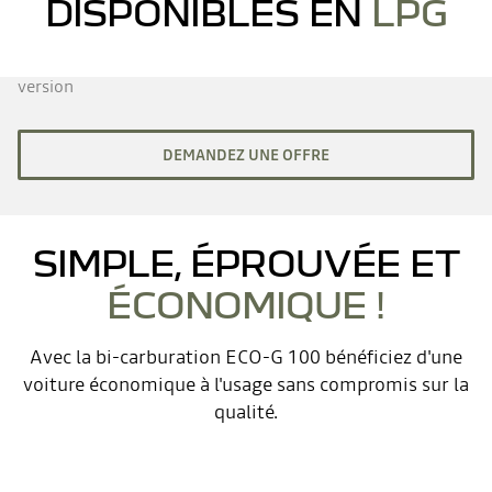
DISPONIBLES EN
LPG
version
DEMANDEZ UNE OFFRE
SIMPLE, ÉPROUVÉE ET
ÉCONOMIQUE !
Avec la bi-carburation ECO-G 100 bénéficiez d'une
voiture économique à l'usage sans compromis sur la
qualité.