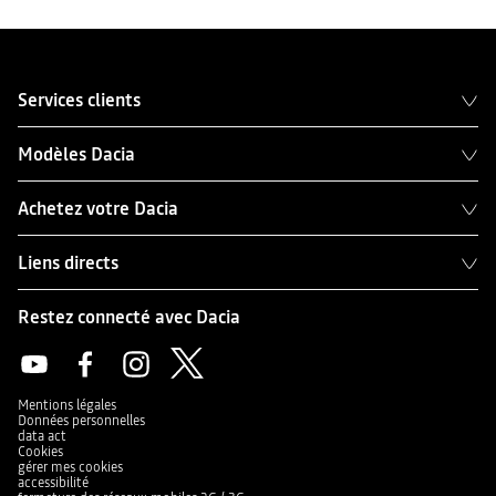
Services clients
Modèles Dacia
Achetez votre Dacia
Liens directs
Restez connecté avec Dacia
Mentions légales
Données personnelles
data act
Cookies
gérer mes cookies
accessibilité