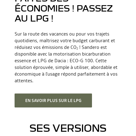
ÉCONOMIES ! PASSEZ
AU LPG !
Sur la route des vacances ou pour vos trajets
quotidiens, maîtrisez votre budget carburant et
réduisez vos émissions de CO
! Sandero est
2
disponible avec la motorisation bicarburation
essence et LPG de Dacia : ECO-G 100. Cette
solution éprouvée, simple à utiliser, abordable et
économique à l'usage répond parfaitement à vos
attentes.
EN SAVOIR PLUS SUR LE LPG
SES VERSIONS