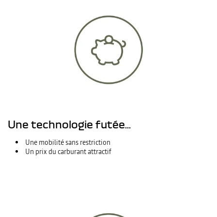
Une technologie futée...
Une mobilité sans restriction
Un prix du carburant attractif